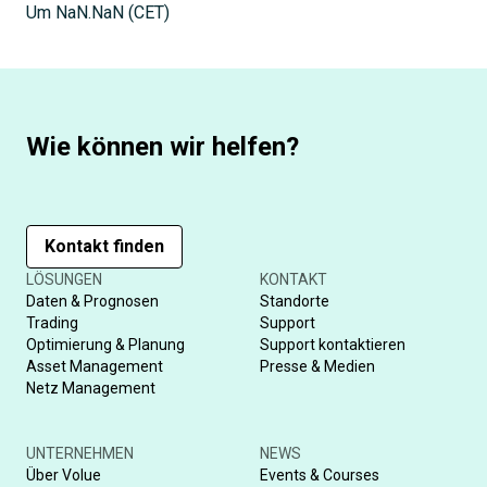
Um
NaN.NaN
(
CET
)
Wie können wir helfen?
Kontakt finden
LÖSUNGEN
KONTAKT
Daten & Prognosen
Standorte
Trading
Support
Optimierung & Planung
Support kontaktieren
Asset Management
Presse & Medien
Netz Management
UNTERNEHMEN
NEWS
Über Volue
Events & Courses