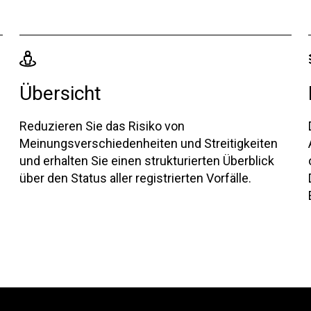
n
Übersicht
Reduzieren Sie das Risiko von
Meinungsverschiedenheiten und Streitigkeiten
und erhalten Sie einen strukturierten Überblick
über den Status aller registrierten Vorfälle.