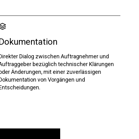
Dokumentation
Direkter Dialog zwischen Auftragnehmer und
Auftraggeber bezüglich technischer Klärungen
oder Änderungen, mit einer zuverlässigen
Dokumentation von Vorgängen und
Entscheidungen.