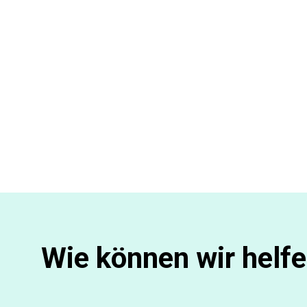
Wie können wir helf