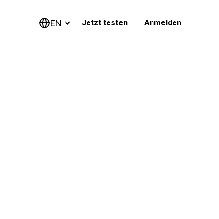
EN
Jetzt testen
Anmelden