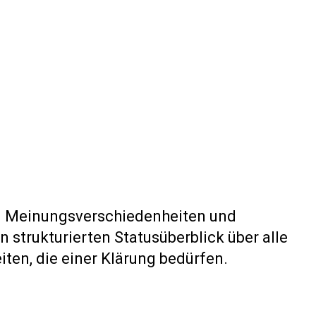
on Meinungsverschiedenheiten und
en strukturierten Statusüberblick über alle
iten, die einer Klärung bedürfen.