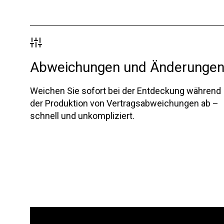
Abweichungen und Änderunge
Weichen Sie sofort bei der Entdeckung während
der Produktion von Vertragsabweichungen ab –
schnell und unkompliziert.