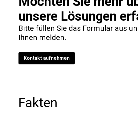
Möchten Sie mehr ü
unsere Lösungen erf
Bitte füllen Sie das Formular aus u
Ihnen melden.
Kontakt aufnehmen
Fakten