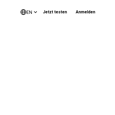
EN
Jetzt testen
Anmelden