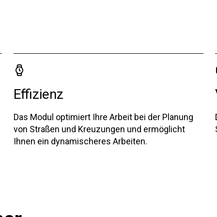
Effizienz
Das Modul optimiert Ihre Arbeit bei der Planung
von Straßen und Kreuzungen und ermöglicht
Ihnen ein dynamischeres Arbeiten.