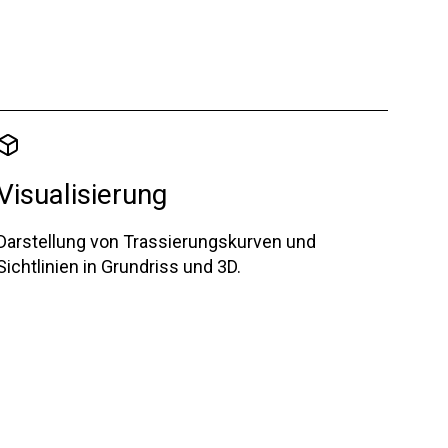
Visualisierung
Darstellung von Trassierungskurven und
Sichtlinien in Grundriss und 3D.