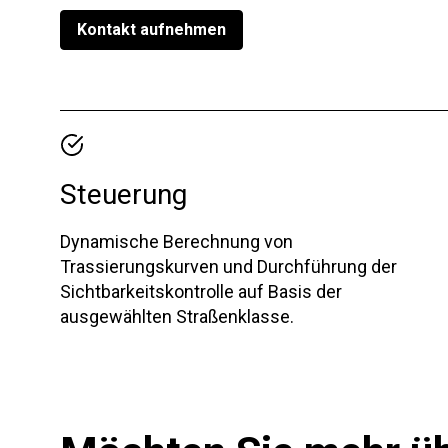
Kontakt aufnehmen
Steuerung
Dynamische Berechnung von
Trassierungskurven und Durchführung der
Sichtbarkeitskontrolle auf Basis der
ausgewählten Straßenklasse.