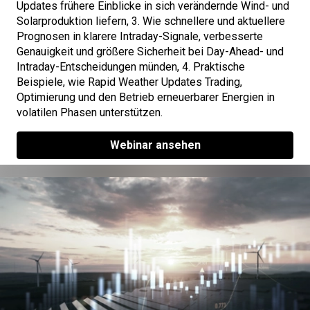
Updates frühere Einblicke in sich verändernde Wind- und
Solarproduktion liefern, 3. Wie schnellere und aktuellere
Prognosen in klarere Intraday-Signale, verbesserte
Genauigkeit und größere Sicherheit bei Day-Ahead- und
Intraday-Entscheidungen münden, 4. Praktische
Beispiele, wie Rapid Weather Updates Trading,
Optimierung und den Betrieb erneuerbarer Energien in
volatilen Phasen unterstützen.
Webinar ansehen