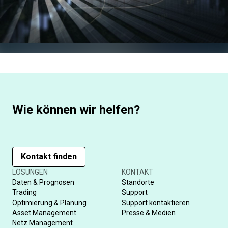
Wie können wir helfen?
Kontakt finden
LÖSUNGEN
KONTAKT
Daten & Prognosen
Standorte
Trading
Support
Optimierung & Planung
Support kontaktieren
Asset Management
Presse & Medien
Netz Management