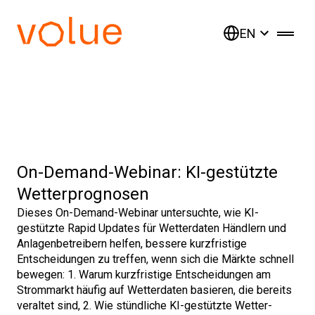
EN
On-Demand-Webinar: KI-gestützte
Wetterprognosen
Dieses On-Demand-Webinar untersuchte, wie KI-
gestützte Rapid Updates für Wetterdaten Händlern und
Anlagenbetreibern helfen, bessere kurzfristige
Entscheidungen zu treffen, wenn sich die Märkte schnell
bewegen: 1. Warum kurzfristige Entscheidungen am
Strommarkt häufig auf Wetterdaten basieren, die bereits
veraltet sind, 2. Wie stündliche KI-gestützte Wetter-