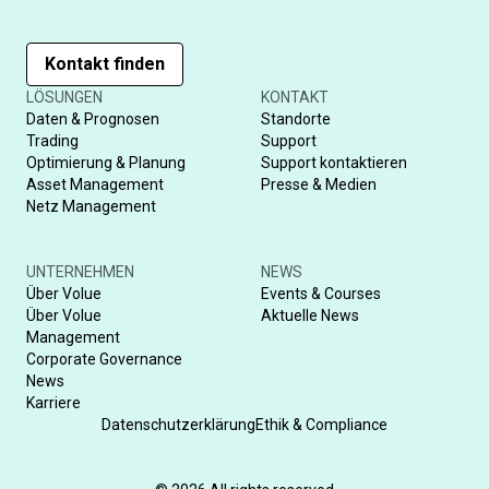
Kontakt finden
LÖSUNGEN
KONTAKT
Daten & Prognosen
Standorte
Trading
Support
Optimierung & Planung
Support kontaktieren
Asset Management
Presse & Medien
Netz Management
UNTERNEHMEN
NEWS
Über Volue
Events & Courses
Über Volue
Aktuelle News
Management
Corporate Governance
News
Karriere
Datenschutzerklärung
Ethik & Compliance