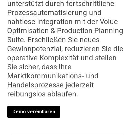
unterstützt durch fortschrittliche
Prozessautomatisierung und
nahtlose Integration mit der Volue
Optimisation & Production Planning
Suite. Erschließen Sie neues
Gewinnpotenzial, reduzieren Sie die
operative Komplexität und stellen
Sie sicher, dass Ihre
Marktkommunikations- und
Handelsprozesse jederzeit
reibungslos ablaufen.
Demo vereinbaren