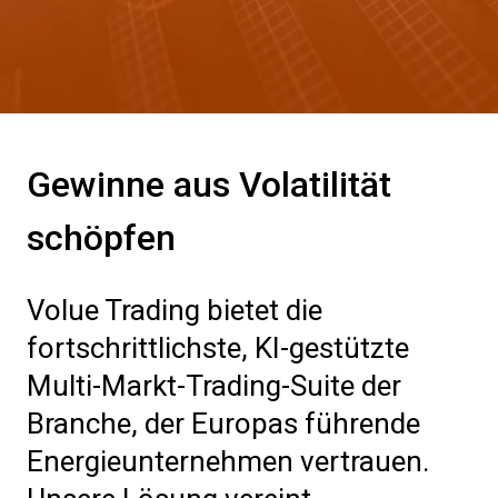
Gewinne aus Volatilität
schöpfen
Volue Trading bietet die
fortschrittlichste, KI-gestützte
Multi-Markt-Trading-Suite der
Branche, der Europas führende
Energieunternehmen vertrauen.