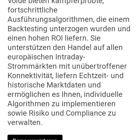
Volue bieten kampferprobte,
fortschrittliche
Ausführungsalgorithmen, die einem
Backtesting unterzogen wurden und
einen hohen ROI liefern. Sie
unterstützen den Handel auf allen
europäischen Intraday-
Strommärkten mit unübertroffener
Konnektivität, liefern Echtzeit- und
historische Marktdaten und
ermöglichen es Ihnen, individuelle
Algorithmen zu implementieren
sowie Risiko und Compliance zu
verwalten.