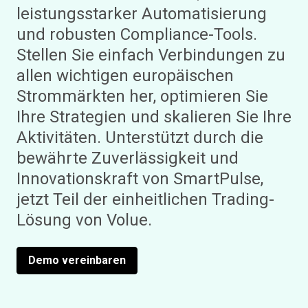
leistungsstarker Automatisierung
und robusten Compliance-Tools.
Stellen Sie einfach Verbindungen zu
allen wichtigen europäischen
Strommärkten her, optimieren Sie
Ihre Strategien und skalieren Sie Ihre
Aktivitäten. Unterstützt durch die
bewährte Zuverlässigkeit und
Innovationskraft von SmartPulse,
jetzt Teil der einheitlichen Trading-
Lösung von Volue.
Demo vereinbaren