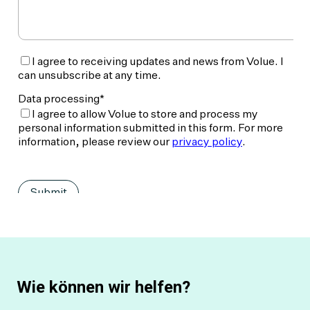
Wie können wir helfen?