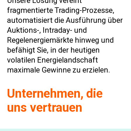
Unsere Lösung vereint
fragmentierte Trading-Prozesse,
automatisiert die Ausführung über
Auktions-, Intraday- und
Regelenergiemärkte hinweg und
befähigt Sie, in der heutigen
volatilen Energielandschaft
maximale Gewinne zu erzielen.
Unternehmen, die
uns vertrauen