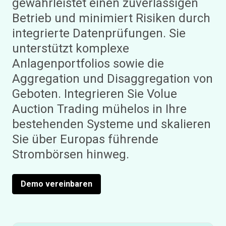
gewährleistet einen zuverlässigen
Betrieb und minimiert Risiken durch
integrierte Datenprüfungen. Sie
unterstützt komplexe
Anlagenportfolios sowie die
Aggregation und Disaggregation von
Geboten. Integrieren Sie Volue
Auction Trading mühelos in Ihre
bestehenden Systeme und skalieren
Sie über Europas führende
Strombörsen hinweg.
Demo vereinbaren