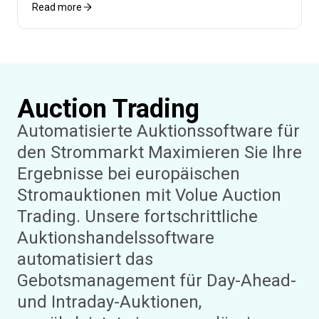
Read more
Auction Trading
Automatisierte Auktionssoftware für
den Strommarkt Maximieren Sie Ihre
Ergebnisse bei europäischen
Stromauktionen mit Volue Auction
Trading. Unsere fortschrittliche
Auktionshandelssoftware
automatisiert das
Gebotsmanagement für Day-Ahead-
und Intraday-Auktionen,