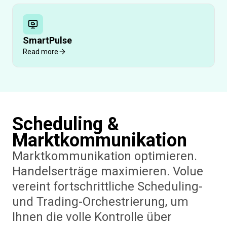
SmartPulse
Read more
Scheduling &
Marktkommunikation
Marktkommunikation optimieren.
Handelserträge maximieren. Volue
vereint fortschrittliche Scheduling-
und Trading-Orchestrierung, um
Ihnen die volle Kontrolle über