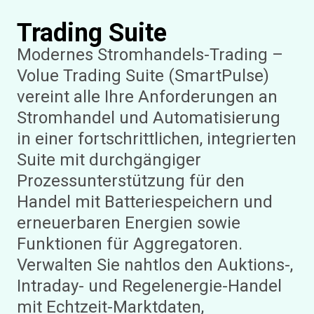
Trading Suite
Modernes Stromhandels-Trading –
Volue Trading Suite (SmartPulse)
vereint alle Ihre Anforderungen an
Stromhandel und Automatisierung
in einer fortschrittlichen, integrierten
Suite mit durchgängiger
Prozessunterstützung für den
Handel mit Batteriespeichern und
erneuerbaren Energien sowie
Funktionen für Aggregatoren.
Verwalten Sie nahtlos den Auktions-,
Intraday- und Regelenergie-Handel
mit Echtzeit-Marktdaten,