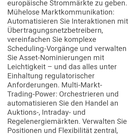
europäische Strommärkte zu geben.
Mühelose Marktkommunikation:
Automatisieren Sie Interaktionen mit
Übertragungsnetzbetreibern,
vereinfachen Sie komplexe
Scheduling-Vorgänge und verwalten
Sie Asset-Nominierungen mit
Leichtigkeit – und das alles unter
Einhaltung regulatorischer
Anforderungen. Multi-Markt-
Trading-Power: Orchestrieren und
automatisieren Sie den Handel an
Auktions-, Intraday- und
Regelenergiemärkten. Verwalten Sie
Positionen und Flexibilität zentral,