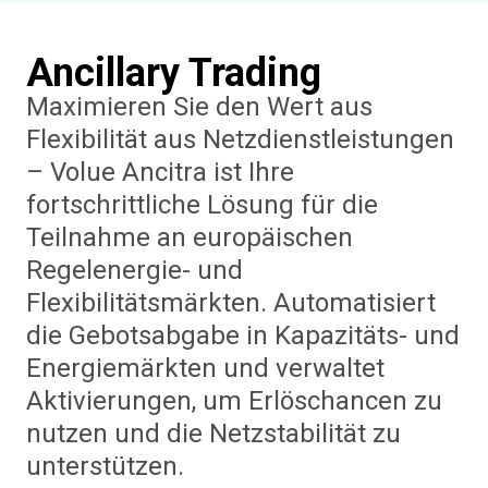
Ancillary Trading
Maximieren Sie den Wert aus
Flexibilität aus Netzdienstleistungen
– Volue Ancitra ist Ihre
fortschrittliche Lösung für die
Teilnahme an europäischen
Regelenergie- und
Flexibilitätsmärkten. Automatisiert
die Gebotsabgabe in Kapazitäts- und
Energiemärkten und verwaltet
Aktivierungen, um Erlöschancen zu
nutzen und die Netzstabilität zu
unterstützen.