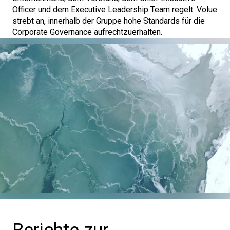
Officer und dem Executive Leadership Team regelt. Volue
strebt an, innerhalb der Gruppe hohe Standards für die
Corporate Governance aufrechtzuerhalten.