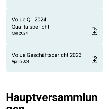
Volue Q1 2024
Quartalsbericht
Mai 2024
Volue Geschäftsbericht 2023
April 2024
Hauptversammlun
gen