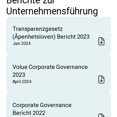
Berichte zur
Unternehmensführung
Transparenzgesetz
(Åpenhetsloven) Bericht 2023
Juni 2024
Volue Corporate Governance
2023
April 2024
Corporate Governance
Bericht 2022