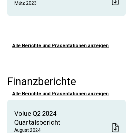
März 2023
Alle Berichte und Präsentationen anzeigen
Finanzberichte
Alle Berichte und Präsentationen anzeigen
Volue Q2 2024
Quartalsbericht
August 2024