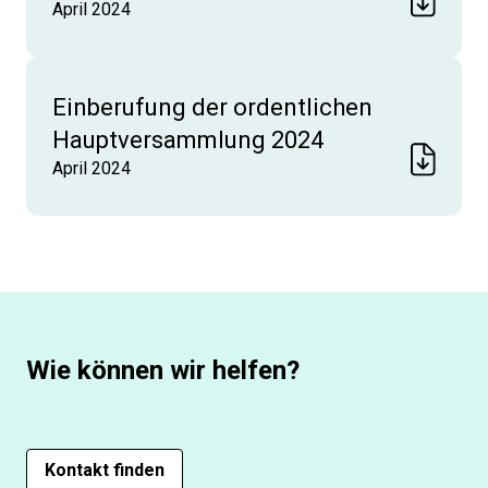
April 2024
Einberufung der ordentlichen
Hauptversammlung 2024
April 2024
Wie können wir helfen?
Kontakt finden