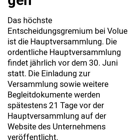
Das höchste
Entscheidungsgremium bei Volue
ist die Hauptversammlung. Die
ordentliche Hauptversammlung
findet jährlich vor dem 30. Juni
statt. Die Einladung zur
Versammlung sowie weitere
Begleitdokumente werden
spätestens 21 Tage vor der
Hauptversammlung auf der
Website des Unternehmens
veröffentlicht.