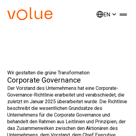
EN
Wir gestalten die grüne Transformation
Corporate Governance
Der Vorstand des Unternehmens hat eine Corporate-
Governance-Richtlinie erarbeitet und verabschiedet, die
zuletzt im Januar 2025 überarbeitet wurde. Die Richtlinie
beschreibt die wesentlichen Grundsätze des
Unternehmens für die Corporate Governance und
behandelt den Rahmen aus Leitlinien und Prinzipien, der
das Zusammenwirken zwischen den Aktionären des
Unternehmens, dem Vorstand, dem Chief Executive