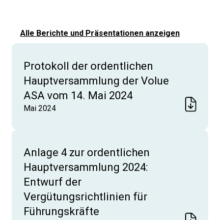
Alle Berichte und Präsentationen anzeigen
Protokoll der ordentlichen
Hauptversammlung der Volue
ASA vom 14. Mai 2024
Mai 2024
Anlage 4 zur ordentlichen
Hauptversammlung 2024:
Entwurf der
Vergütungsrichtlinien für
Führungskräfte