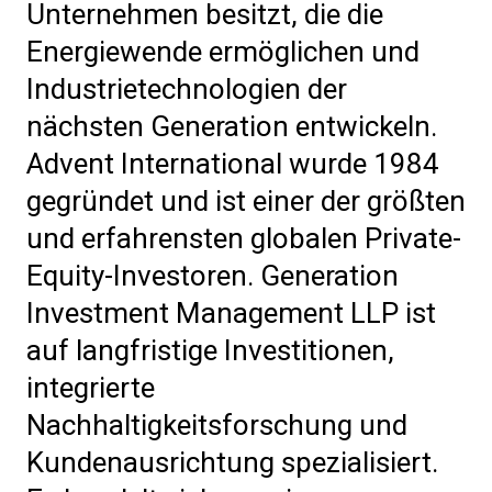
Unternehmen besitzt, die die
Energiewende ermöglichen und
Industrietechnologien der
nächsten Generation entwickeln.
Advent International wurde 1984
gegründet und ist einer der größten
und erfahrensten globalen Private-
Equity-Investoren. Generation
Investment Management LLP ist
auf langfristige Investitionen,
integrierte
Nachhaltigkeitsforschung und
Kundenausrichtung spezialisiert.