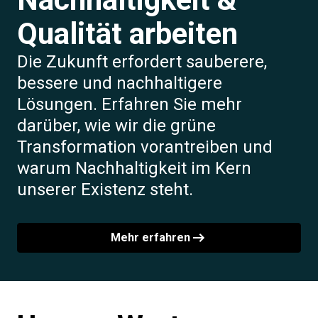
Qualität arbeiten
Die Zukunft erfordert sauberere,
bessere und nachhaltigere
Lösungen. Erfahren Sie mehr
darüber, wie wir die grüne
Transformation vorantreiben und
warum Nachhaltigkeit im Kern
unserer Existenz steht.
Mehr erfahren