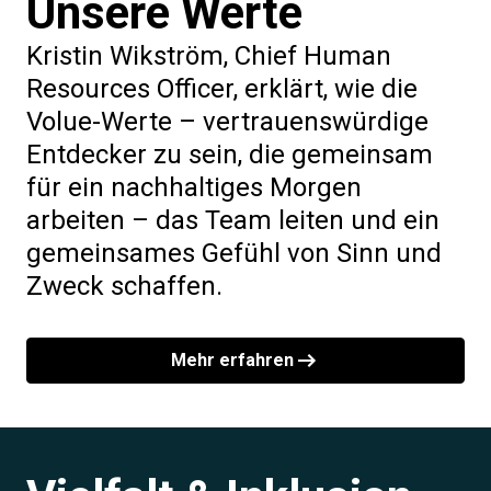
Unsere Werte
Kristin Wikström, Chief Human
Resources Officer, erklärt, wie die
Volue-Werte – vertrauenswürdige
Entdecker zu sein, die gemeinsam
für ein nachhaltiges Morgen
arbeiten – das Team leiten und ein
gemeinsames Gefühl von Sinn und
Zweck schaffen.
Mehr erfahren