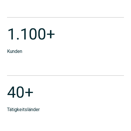
1.100+
Kunden
40+
Tätigkeitsländer