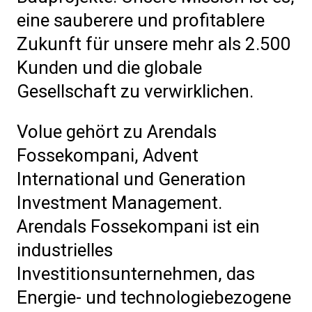
eine sauberere und profitablere
Zukunft für unsere mehr als 2.500
Kunden und die globale
Gesellschaft zu verwirklichen.
Volue gehört zu Arendals
Fossekompani, Advent
International und Generation
Investment Management.
Arendals Fossekompani ist ein
industrielles
Investitionsunternehmen, das
Energie- und technologiebezogene