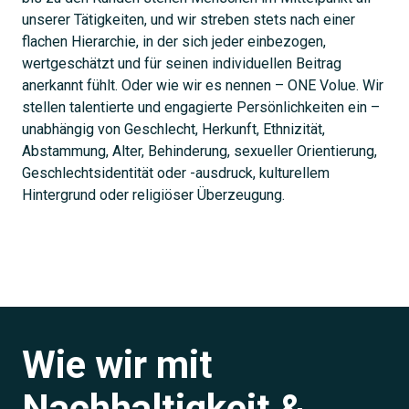
unserer Tätigkeiten, und wir streben stets nach einer
flachen Hierarchie, in der sich jeder einbezogen,
wertgeschätzt und für seinen individuellen Beitrag
anerkannt fühlt. Oder wie wir es nennen – ONE Volue. Wir
stellen talentierte und engagierte Persönlichkeiten ein –
unabhängig von Geschlecht, Herkunft, Ethnizität,
Abstammung, Alter, Behinderung, sexueller Orientierung,
Geschlechtsidentität oder -ausdruck, kulturellem
Hintergrund oder religiöser Überzeugung.
Wie wir mit
Nachhaltigkeit &