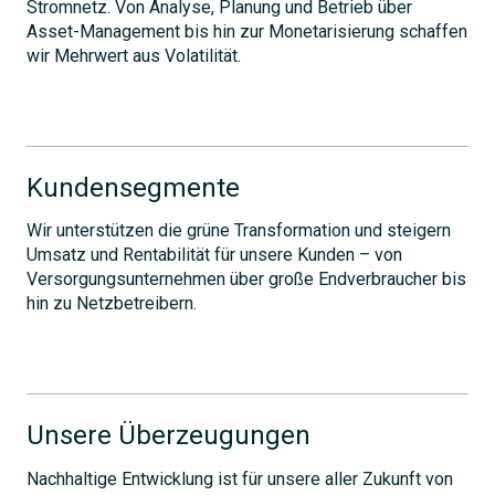
Stromnetz. Von Analyse, Planung und Betrieb über
Asset-Management bis hin zur Monetarisierung schaffen
wir Mehrwert aus Volatilität.
Kundensegmente
Wir unterstützen die grüne Transformation und steigern
Umsatz und Rentabilität für unsere Kunden – von
Versorgungsunternehmen über große Endverbraucher bis
hin zu Netzbetreibern.
Unsere Überzeugungen
Nachhaltige Entwicklung ist für unsere aller Zukunft von