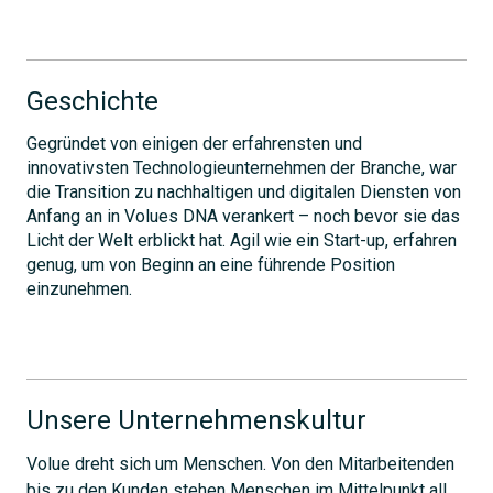
Geschichte
Gegründet von einigen der erfahrensten und
innovativsten Technologieunternehmen der Branche, war
die Transition zu nachhaltigen und digitalen Diensten von
Anfang an in Volues DNA verankert – noch bevor sie das
Licht der Welt erblickt hat. Agil wie ein Start-up, erfahren
genug, um von Beginn an eine führende Position
einzunehmen.
Unsere Unternehmenskultur
Volue dreht sich um Menschen. Von den Mitarbeitenden
bis zu den Kunden stehen Menschen im Mittelpunkt all