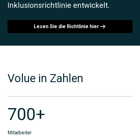
Inklusionsrichtlinie entwickelt.
Lesen Sie die Richtlinie hier
Volue in Zahlen
700+
Mitarbeiter