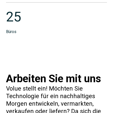
25
Büros
Arbeiten Sie mit uns
Volue stellt ein! Möchten Sie
Technologie für ein nachhaltiges
Morgen entwickeln, vermarkten,
verkaufen oder liefern? Da sich die