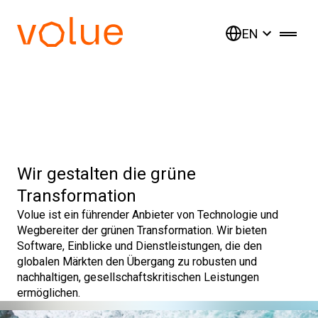
EN
Wir gestalten die grüne
Transformation
Volue ist ein führender Anbieter von Technologie und
Wegbereiter der grünen Transformation. Wir bieten
Software, Einblicke und Dienstleistungen, die den
globalen Märkten den Übergang zu robusten und
nachhaltigen, gesellschaftskritischen Leistungen
ermöglichen.