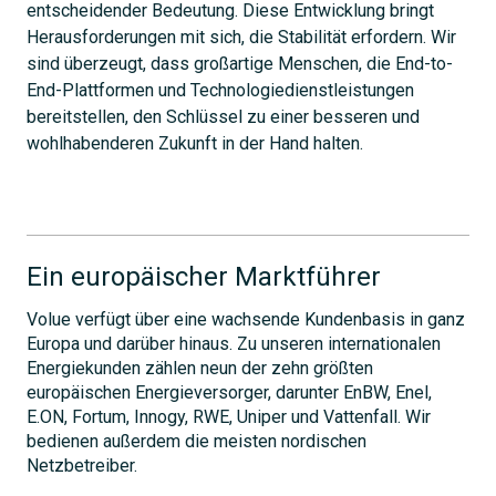
entscheidender Bedeutung. Diese Entwicklung bringt
Herausforderungen mit sich, die Stabilität erfordern. Wir
sind überzeugt, dass großartige Menschen, die End-to-
End-Plattformen und Technologiedienstleistungen
bereitstellen, den Schlüssel zu einer besseren und
wohlhabenderen Zukunft in der Hand halten.
Ein europäischer Marktführer
Volue verfügt über eine wachsende Kundenbasis in ganz
Europa und darüber hinaus. Zu unseren internationalen
Energiekunden zählen neun der zehn größten
europäischen Energieversorger, darunter EnBW, Enel,
E.ON, Fortum, Innogy, RWE, Uniper und Vattenfall. Wir
bedienen außerdem die meisten nordischen
Netzbetreiber.