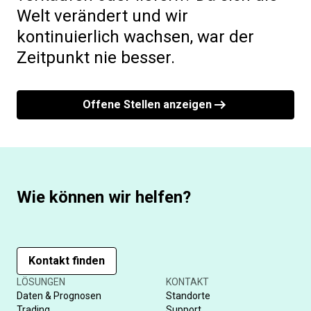
Welt verändert und wir
kontinuierlich wachsen, war der
Zeitpunkt nie besser.
Offene Stellen anzeigen
Wie können wir helfen?
Kontakt finden
LÖSUNGEN
KONTAKT
Daten & Prognosen
Standorte
Trading
Support