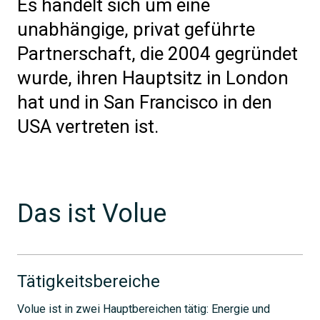
Es handelt sich um eine
unabhängige, privat geführte
Partnerschaft, die 2004 gegründet
wurde, ihren Hauptsitz in London
hat und in San Francisco in den
USA vertreten ist.
Das ist Volue
Tätigkeitsbereiche
Volue ist in zwei Hauptbereichen tätig: Energie und