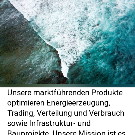
Unsere marktführenden Produkte
optimieren Energieerzeugung,
Trading, Verteilung und Verbrauch
sowie Infrastruktur- und
Bauprojekte. Unsere Mission ist es,