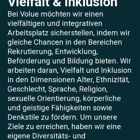
Vielfalt & Inklusion
Bei Volue möchten wir einen
vielfältigen und integrativen
Arbeitsplatz sicherstellen, indem wir
gleiche Chancen in den Bereichen
Rekrutierung, Entwicklung,
Beförderung und Bildung bieten. Wir
arbeiten daran, Vielfalt und Inklusion
in den Dimensionen Alter, Ethnizität,
Geschlecht, Sprache, Religion,
sexuelle Orientierung, körperliche
und geistige Fähigkeiten sowie
Denkstile zu fördern. Um unsere
Ziele zu erreichen, haben wir eine
eigene Diversitäts- und