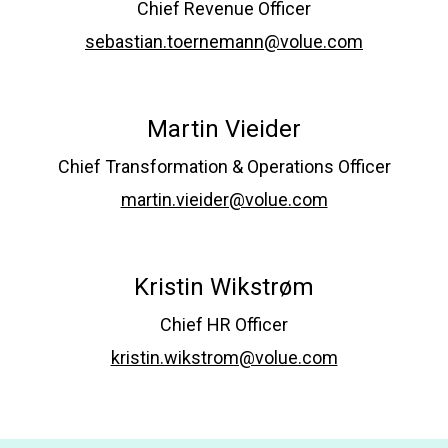
Chief Revenue Officer
sebastian.toernemann@volue.com
Martin Vieider
Chief Transformation & Operations Officer
martin.vieider@volue.com
Kristin Wikstrøm
Chief HR Officer
kristin.wikstrom@volue.com