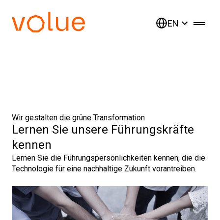
EN
Wir gestalten die grüne Transformation
Lernen Sie unsere Führungskräfte
kennen
Lernen Sie die Führungspersönlichkeiten kennen, die die
Technologie für eine nachhaltige Zukunft vorantreiben.