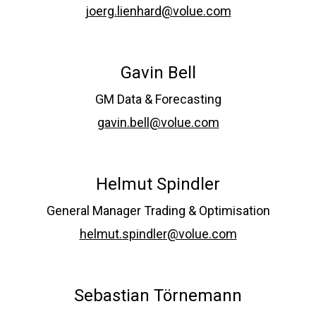
joerg.lienhard@volue.com
Gavin Bell
GM Data & Forecasting
gavin.bell@volue.com
Helmut Spindler
General Manager Trading & Optimisation
helmut.spindler@volue.com
Sebastian Törnemann