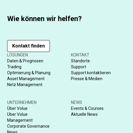
Wie können wir helfen?
Kontakt finden
LÖSUNGEN
KONTAKT
Daten & Prognosen
Standorte
Trading
Support
Optimierung & Planung
Support kontaktieren
Asset Management
Presse & Medien
Netz Management
UNTERNEHMEN
NEWS
Über Volue
Events & Courses
Über Volue
Aktuelle News
Management
Corporate Governance
News