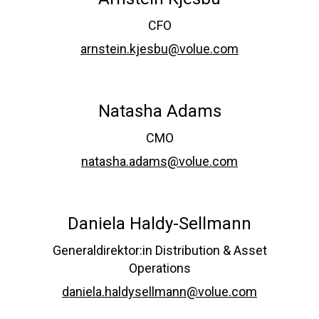
CFO
arnstein.kjesbu@volue.com
Natasha Adams
CMO
natasha.adams@volue.com
Daniela Haldy-Sellmann
Generaldirektor:in Distribution & Asset
Operations
daniela.haldysellmann@volue.com