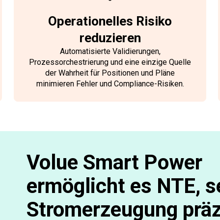
Operationelles Risiko
reduzieren
Automatisierte Validierungen,
Prozessorchestrierung und eine einzige Quelle
der Wahrheit für Positionen und Pläne
minimieren Fehler und Compliance-Risiken.
Volue Smart Power
ermöglicht es NTE, s
Stromerzeugung präz