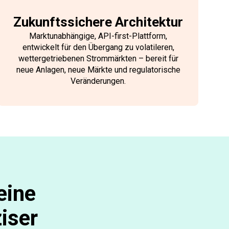
Zukunftssichere Architektur
Marktunabhängige, API-first-Plattform,
entwickelt für den Übergang zu volatileren,
wettergetriebenen Strommärkten – bereit für
neue Anlagen, neue Märkte und regulatorische
Veränderungen.
eine
iser