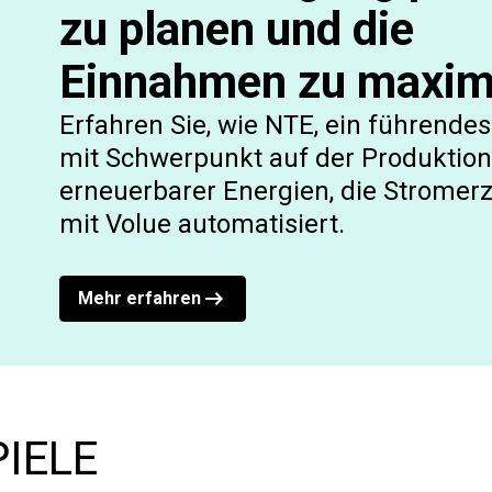
zu planen und die
Einnahmen zu maxim
Erfahren Sie, wie NTE, ein führend
mit Schwerpunkt auf der Produktion
erneuerbarer Energien, die Strome
mit Volue automatisiert.
Mehr erfahren
IELE