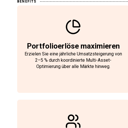
BENEFITS
Portfolioerlöse maximieren
Erzielen Sie eine jährliche Umsatzsteigerung von
2–5 % durch koordinierte Multi-Asset-
Optimierung über alle Märkte hinweg.