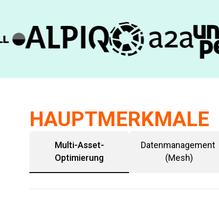
HAUPTMERKMALE
Multi-Asset-
Datenmanagement 
Optimierung
(Mesh)