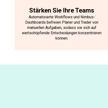
Stärken Sie Ihre Teams
Automatisierte Workflows und Nimbus-
Dashboards befreien Planer und Trader von
manuellen Aufgaben, sodass sie sich auf
wertschöpfende Entscheidungen konzentrieren
können.