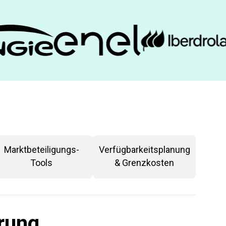
Marktbeteiligungs-
Verfügbarkeitsplanung 
Tools
& Grenzkosten
rung