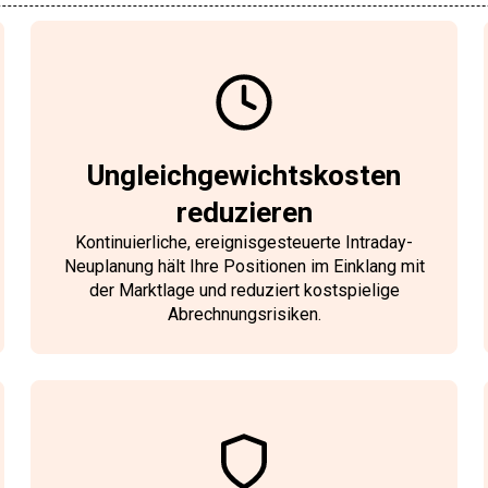
Ungleichgewichtskosten
reduzieren
Kontinuierliche, ereignisgesteuerte Intraday-
Neuplanung hält Ihre Positionen im Einklang mit
der Marktlage und reduziert kostspielige
Abrechnungsrisiken.