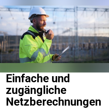
Einfache und
zugängliche
Netzberechnungen