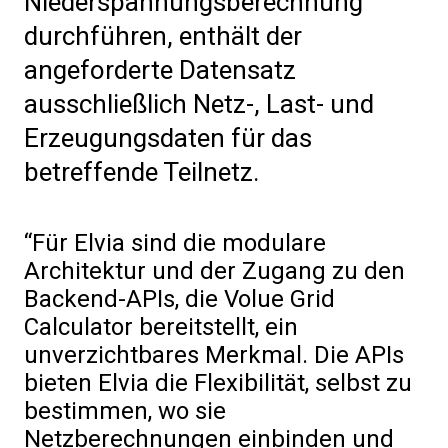
Niederspannungsberechnung
durchführen, enthält der
angeforderte Datensatz
ausschließlich Netz-, Last- und
Erzeugungsdaten für das
betreffende Teilnetz.
Für Elvia sind die modulare
Architektur und der Zugang zu den
Backend-APIs, die Volue Grid
Calculator bereitstellt, ein
unverzichtbares Merkmal. Die APIs
bieten Elvia die Flexibilität, selbst zu
bestimmen, wo sie
Netzberechnungen einbinden und