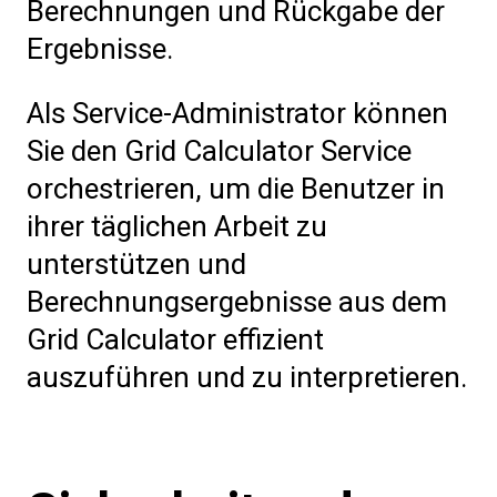
Berechnungen und Rückgabe der
Ergebnisse.
Als Service-Administrator können
Sie den Grid Calculator Service
orchestrieren, um die Benutzer in
ihrer täglichen Arbeit zu
unterstützen
und
Berechnungsergebnisse aus dem
Grid Calculator effizient
auszuführen und zu interpretieren.