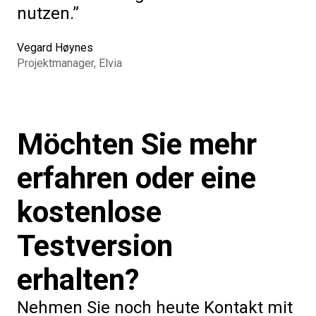
nutzen.
Vegard Høynes
Projektmanager, Elvia
Möchten Sie mehr
erfahren oder eine
kostenlose
Testversion
erhalten?
Nehmen Sie noch heute Kontakt mit