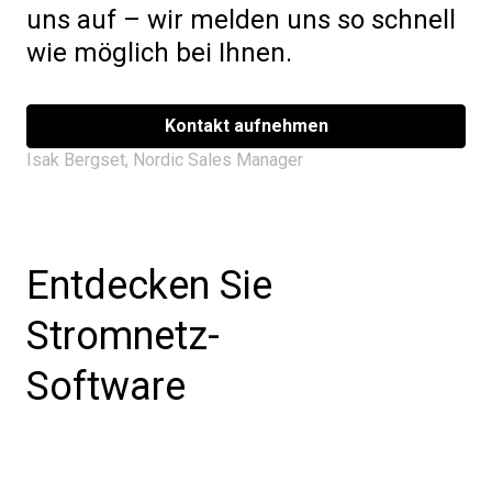
uns auf – wir melden uns so schnell
wie möglich bei Ihnen.
Kontakt aufnehmen
Isak Bergset, Nordic Sales Manager
Entdecken Sie
Stromnetz-
Software