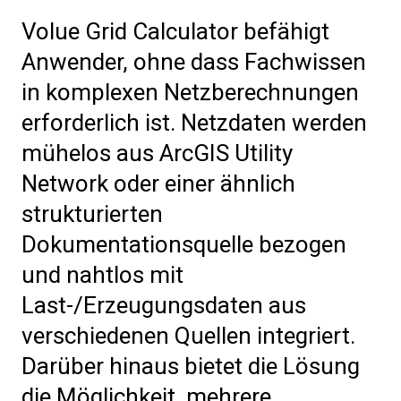
Volue Grid Calculator befähigt
Anwender, ohne dass Fachwissen
in komplexen Netzberechnungen
erforderlich ist. Netzdaten werden
mühelos aus ArcGIS Utility
Network oder einer ähnlich
strukturierten
Dokumentationsquelle bezogen
und nahtlos mit
Last-/Erzeugungsdaten aus
verschiedenen Quellen integriert.
Darüber hinaus bietet die Lösung
die Möglichkeit, mehrere