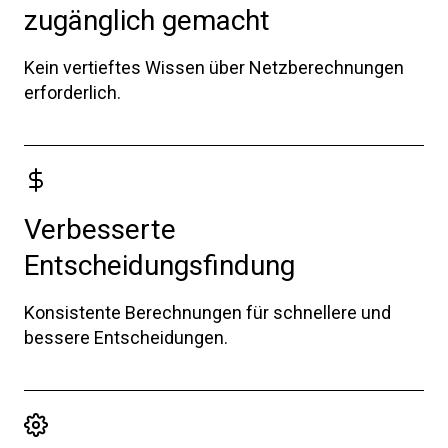
zugänglich gemacht
Kein vertieftes Wissen über Netzberechnungen
erforderlich.
Verbesserte
Entscheidungsfindung
Konsistente Berechnungen für schnellere und
bessere Entscheidungen.