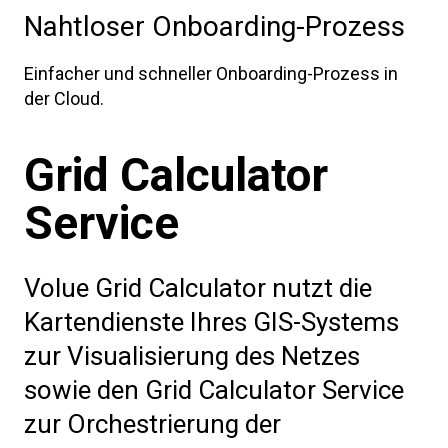
Nahtloser Onboarding-Prozess
Einfacher und schneller Onboarding-Prozess in
der Cloud.
Grid Calculator
Service
Volue Grid Calculator nutzt die
Kartendienste Ihres GIS-Systems
zur Visualisierung des Netzes
sowie den Grid Calculator Service
zur Orchestrierung der