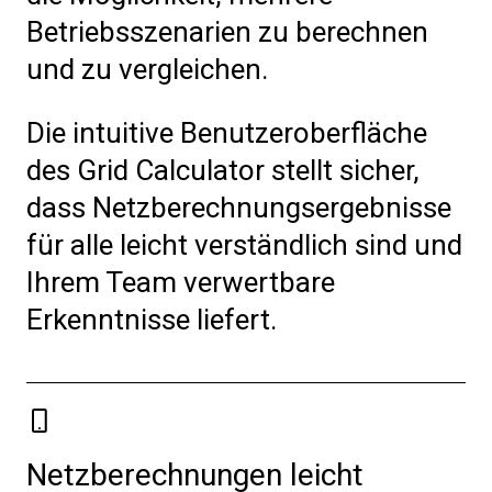
Betriebsszenarien zu berechnen
und zu vergleichen.
Die intuitive Benutzeroberfläche
des Grid Calculator stellt sicher,
dass Netzberechnungsergebnisse
für alle leicht verständlich sind und
Ihrem Team verwertbare
Erkenntnisse liefert.
Netzberechnungen leicht