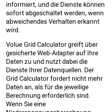
informiert, und die Dienste können
sofort abgeschaltet werden, wenn
abweichendes Verhalten erkannt
wird.
Volue Grid Calculator greift über
gesicherte Web-Adapter auf Ihre
Daten zu und nutzt dabei die
Dienste Ihrer Datenquellen. Der
Grid Calculator fordert nicht mehr
Daten an, als für die jeweilige
Berechnung erforderlich sind.
Wenn Sie eine