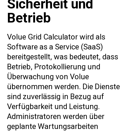
Sicherheit und
Betrieb
Volue Grid Calculator wird als
Software as a Service (SaaS)
bereitgestellt, was bedeutet, dass
Betrieb, Protokollierung und
Überwachung von Volue
übernommen werden. Die Dienste
sind zuverlässig in Bezug auf
Verfügbarkeit und Leistung.
Administratoren werden über
geplante Wartungsarbeiten