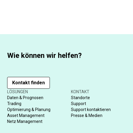
Wie können wir helfen?
Kontakt finden
LÖSUNGEN
KONTAKT
Daten & Prognosen
Standorte
Trading
Support
Optimierung & Planung
Support kontaktieren
Asset Management
Presse & Medien
Netz Management