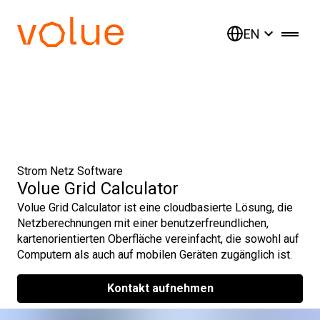
EN
Strom Netz Software
Volue Grid Calculator
Volue Grid Calculator ist eine cloudbasierte Lösung, die
Netzberechnungen mit einer benutzerfreundlichen,
kartenorientierten Oberfläche vereinfacht, die sowohl auf
Computern als auch auf mobilen Geräten zugänglich ist.
Kontakt aufnehmen