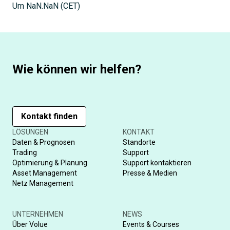
Um
NaN.NaN
(
CET
)
Wie können wir helfen?
Kontakt finden
LÖSUNGEN
KONTAKT
Daten & Prognosen
Standorte
Trading
Support
Optimierung & Planung
Support kontaktieren
Asset Management
Presse & Medien
Netz Management
UNTERNEHMEN
NEWS
Über Volue
Events & Courses