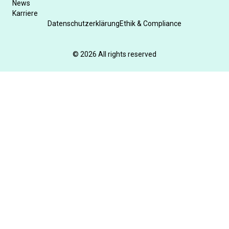
News
Karriere
Datenschutzerklärung
Ethik & Compliance
© 2026 All rights reserved