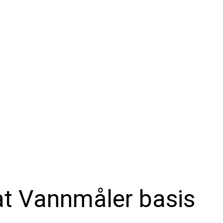
vat Vannmåler basis