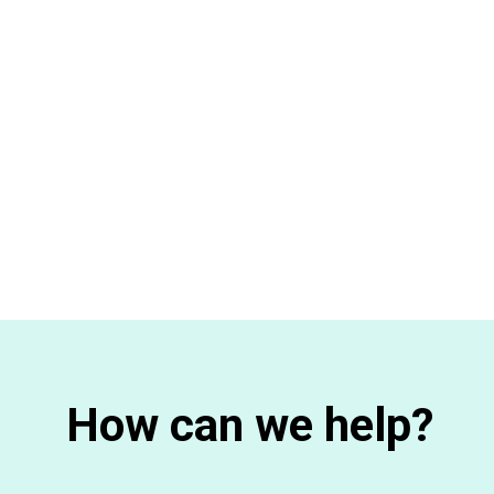
How can we help?