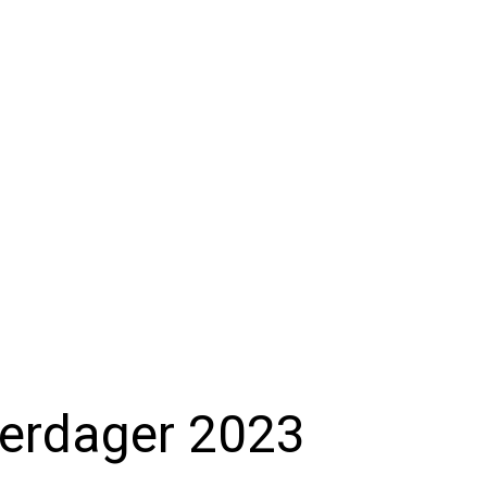
ukerdager 2023