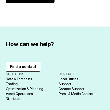
How can we help?
Find a contact
SOLUTIONS
CONTACT
Data & Forecasts
Local Offices
Trading
Support
Optimization & Planning
Contact Support
Asset Operations
Press & Media Contacts
Distribution