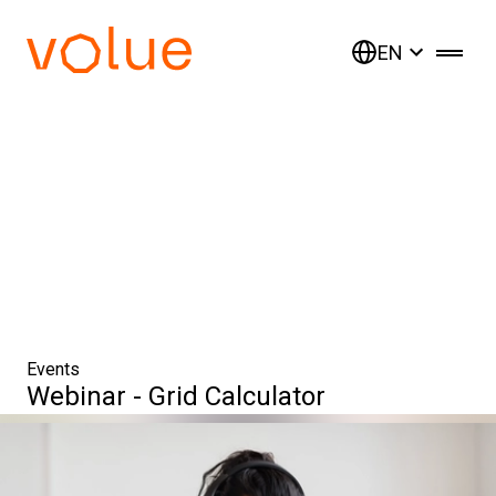
EN
Events
Webinar - Grid Calculator